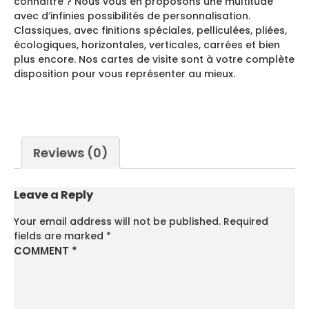
connaître ? Nous vous en proposons une multitude
avec d’infinies possibilités de personnalisation.
Classiques, avec finitions spéciales, pelliculées, pliées,
écologiques, horizontales, verticales, carrées et bien
plus encore. Nos cartes de visite sont à votre complète
disposition pour vous représenter au mieux.
Reviews (0)
Leave a Reply
Your email address will not be published.
Required
fields are marked
*
COMMENT
*