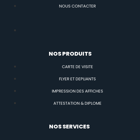
NOUS CONTACTER
NOS PRODUITS
CARTE DE VISITE
FLYER ET DEPLIANTS
IMPRESSION DES AFFICHES
ATTESTATION & DIPLOME
NOS SERVICES