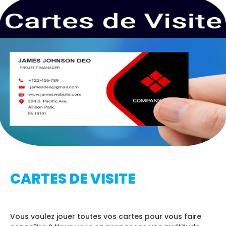
CARTES DE VISITE
Vous voulez jouer toutes vos cartes pour vous faire