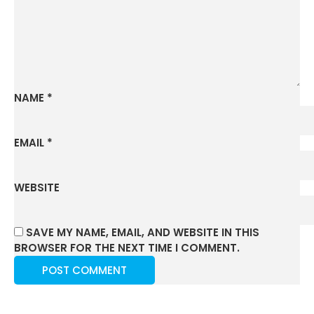
NAME
*
EMAIL
*
WEBSITE
SAVE MY NAME, EMAIL, AND WEBSITE IN THIS
BROWSER FOR THE NEXT TIME I COMMENT.