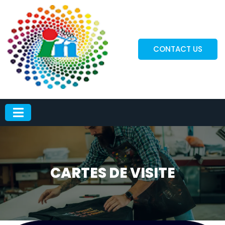
CONTACT US
CARTES DE VISITE