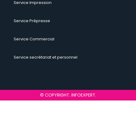
Service Impression
Service Prépresse
Service Commercial
Service secrétariat et personnel
© COPYRIGHT. INFOEXPERT.